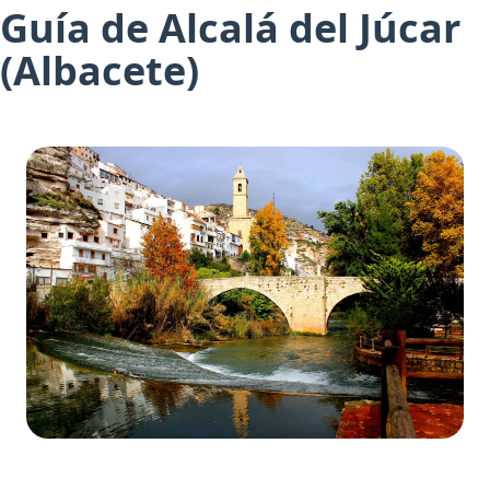
Guía de Alcalá del Júcar
(Albacete)