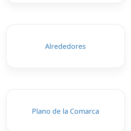
Alrededores
Plano de la Comarca