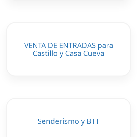
VENTA DE ENTRADAS para
Castillo y Casa Cueva
Senderismo y BTT