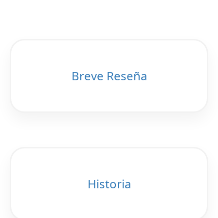
Breve Reseña
Historia