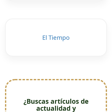
El Tiempo
¿Buscas artículos de
actualidad y