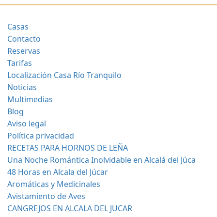
Casas
Contacto
Reservas
Tarifas
Localización Casa Río Tranquilo
Noticias
Multimedias
Blog
Aviso legal
Política privacidad
RECETAS PARA HORNOS DE LEÑA
Una Noche Romántica Inolvidable en Alcalá del Júca
48 Horas en Alcala del Júcar
Aromáticas y Medicinales
Avistamiento de Aves
CANGREJOS EN ALCALA DEL JUCAR