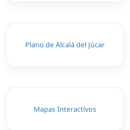
Plano de Alcalá del Júcar
Mapas Interactivos