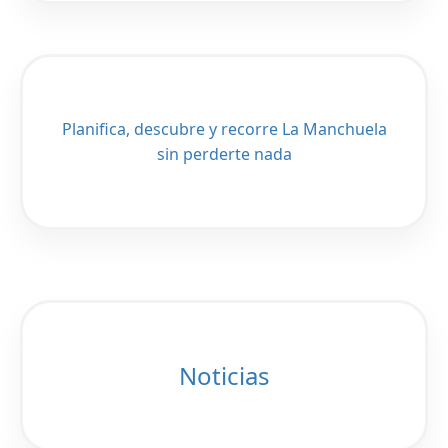
Planifica, descubre y recorre La Manchuela
sin perderte nada
Noticias