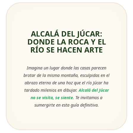
ALCALÁ DEL JÚCAR:
DONDE LA ROCA Y EL
RÍO SE HACEN ARTE
Imagina un lugar donde las casas parecen
brotar de la misma montaña, esculpidas en el
abrazo eterno de una hoz que el río Júcar ha
tardado milenios en dibujar.
Alcalá del Júcar
no se visita, se siente
. Te invitamos a
sumergirte en esta guía definitiva.