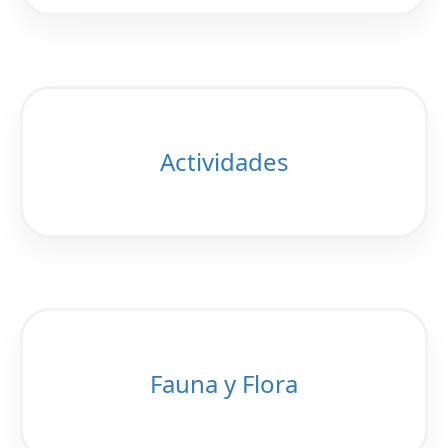
Actividades
Fauna y Flora