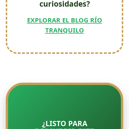
curiosidades?
EXPLORAR EL BLOG RÍO
TRANQUILO
¿LISTO PARA