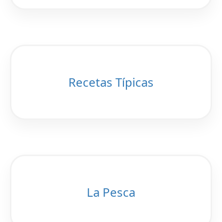
Recetas Típicas
La Pesca