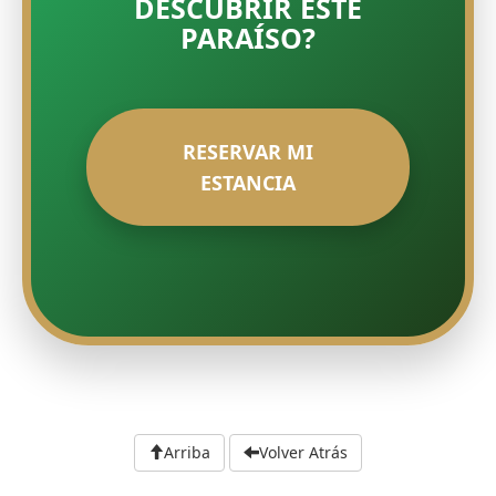
DESCUBRIR ESTE
PARAÍSO?
RESERVAR MI
ESTANCIA
Arriba
Volver Atrás