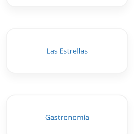
Las Estrellas
Gastronomía