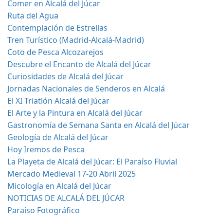
Comer en Alcalá del Júcar
Ruta del Agua
Contemplación de Estrellas
Tren Turístico (Madrid-Alcalá-Madrid)
Coto de Pesca Alcozarejos
Descubre el Encanto de Alcalá del Júcar
Curiosidades de Alcalá del Júcar
Jornadas Nacionales de Senderos en Alcalá
El XI Triatlón Alcalá del Júcar
El Arte y la Pintura en Alcalá del Júcar
Gastronomía de Semana Santa en Alcalá del Júcar
Geología de Alcalá del Júcar
Hoy Iremos de Pesca
La Playeta de Alcalá del Júcar: El Paraíso Fluvial
Mercado Medieval 17-20 Abril 2025
Micología en Alcalá del Júcar
NOTICIAS DE ALCALÁ DEL JÚCAR
Paraíso Fotográfico