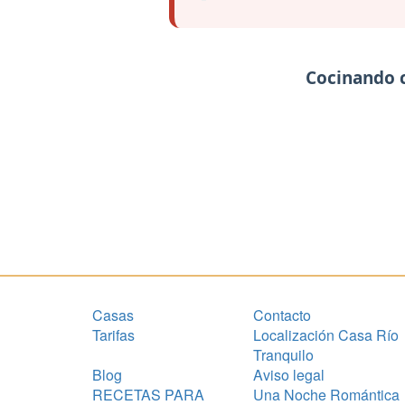
Cocinando 
Casas
Contacto
Tarifas
Localización Casa Río
Tranquilo
Blog
Aviso legal
RECETAS PARA
Una Noche Romántica