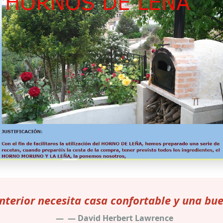
interior necesita casa confortable y una bu
— David Herbert Lawrence