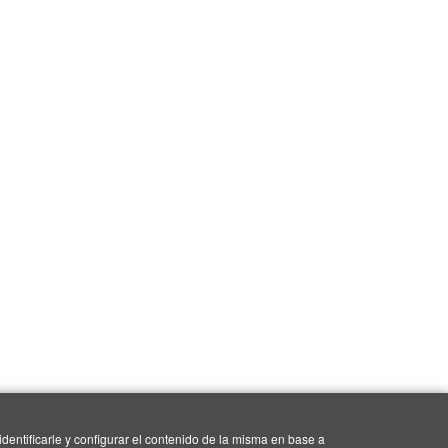
dentificarle y configurar el contenido de la misma en base a