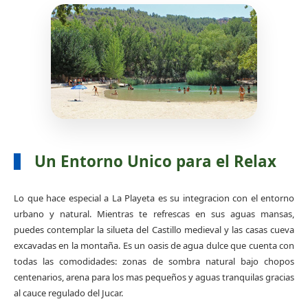
Un Entorno Unico para el Relax
Lo que hace especial a La Playeta es su integracion con el entorno
urbano y natural. Mientras te refrescas en sus aguas mansas,
puedes contemplar la silueta del Castillo medieval y las casas cueva
excavadas en la montaña. Es un oasis de agua dulce que cuenta con
todas las comodidades: zonas de sombra natural bajo chopos
centenarios, arena para los mas pequeños y aguas tranquilas gracias
al cauce regulado del Jucar.