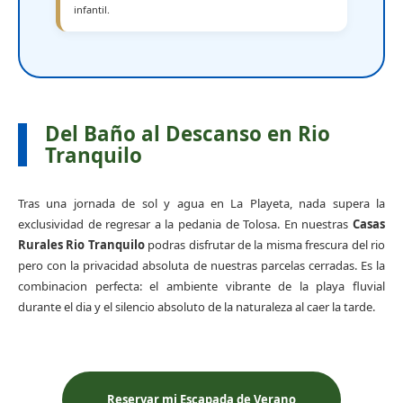
infantil.
Del Baño al Descanso en Rio
Tranquilo
Tras una jornada de sol y agua en La Playeta, nada supera la
exclusividad de regresar a la pedania de Tolosa. En nuestras
Casas
Rurales Rio Tranquilo
podras disfrutar de la misma frescura del rio
pero con la privacidad absoluta de nuestras parcelas cerradas. Es la
combinacion perfecta: el ambiente vibrante de la playa fluvial
durante el dia y el silencio absoluto de la naturaleza al caer la tarde.
Reservar mi Escapada de Verano