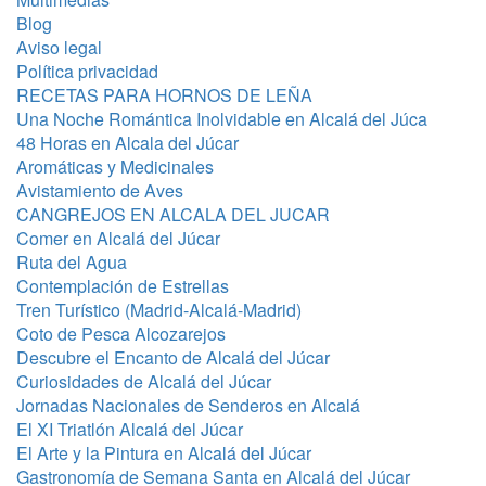
Blog
Aviso legal
Política privacidad
RECETAS PARA HORNOS DE LEÑA
Una Noche Romántica Inolvidable en Alcalá del Júca
48 Horas en Alcala del Júcar
Aromáticas y Medicinales
Avistamiento de Aves
CANGREJOS EN ALCALA DEL JUCAR
Comer en Alcalá del Júcar
Ruta del Agua
Contemplación de Estrellas
Tren Turístico (Madrid-Alcalá-Madrid)
Coto de Pesca Alcozarejos
Descubre el Encanto de Alcalá del Júcar
Curiosidades de Alcalá del Júcar
Jornadas Nacionales de Senderos en Alcalá
El XI Triatlón Alcalá del Júcar
El Arte y la Pintura en Alcalá del Júcar
Gastronomía de Semana Santa en Alcalá del Júcar