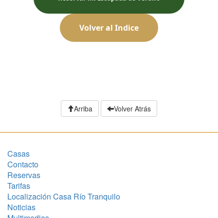
Volver al Indice
Arriba
Volver Atrás
Casas
Contacto
Reservas
Tarifas
Localización Casa Río Tranquilo
Noticias
Multimedias