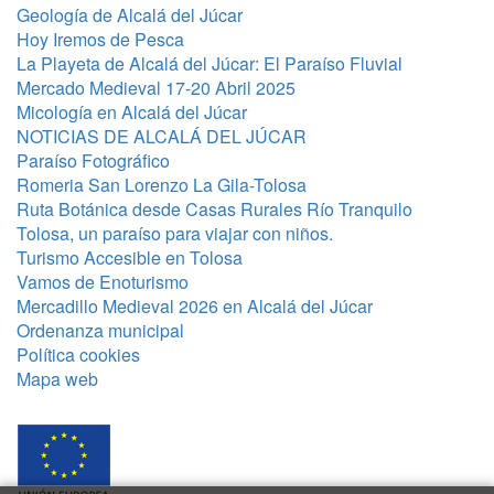
Geología de Alcalá del Júcar
Hoy Iremos de Pesca
La Playeta de Alcalá del Júcar: El Paraíso Fluvial
Mercado Medieval 17-20 Abril 2025
Micología en Alcalá del Júcar
NOTICIAS DE ALCALÁ DEL JÚCAR
Paraíso Fotográfico
Romeria San Lorenzo La Gila-Tolosa
Ruta Botánica desde Casas Rurales Río Tranquilo
Tolosa, un paraíso para viajar con niños.
Turismo Accesible en Tolosa
Vamos de Enoturismo
Mercadillo Medieval 2026 en Alcalá del Júcar
Ordenanza municipal
Política cookies
Mapa web