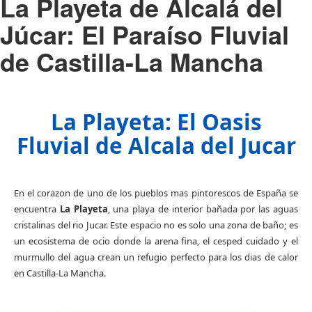
La Playeta de Alcalá del
Júcar: El Paraíso Fluvial
de Castilla-La Mancha
La Playeta: El Oasis
Fluvial de Alcala del Jucar
En el corazon de uno de los pueblos mas pintorescos de España se
encuentra
La Playeta
, una playa de interior bañada por las aguas
cristalinas del rio Jucar. Este espacio no es solo una zona de baño; es
un ecosistema de ocio donde la arena fina, el cesped cuidado y el
murmullo del agua crean un refugio perfecto para los dias de calor
en Castilla-La Mancha.