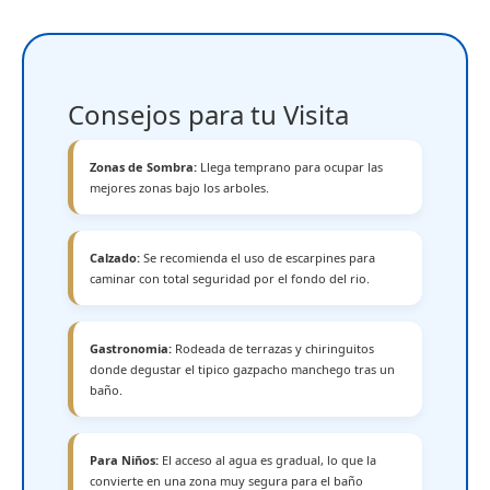
Consejos para tu Visita
Zonas de Sombra:
Llega temprano para ocupar las
mejores zonas bajo los arboles.
Calzado:
Se recomienda el uso de escarpines para
caminar con total seguridad por el fondo del rio.
Gastronomia:
Rodeada de terrazas y chiringuitos
donde degustar el tipico gazpacho manchego tras un
baño.
Para Niños:
El acceso al agua es gradual, lo que la
convierte en una zona muy segura para el baño