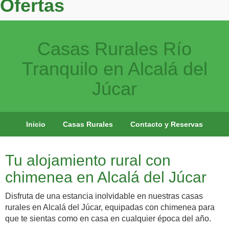
Ofertas
Casas Rurales Río
Tranquilo en Alcalá del
Júcar
Inicio
Casas Rurales
Contacto y Reservas
Tu alojamiento rural con
chimenea en Alcalá del Júcar
Disfruta de una estancia inolvidable en nuestras casas
rurales en Alcalá del Júcar, equipadas con chimenea para
que te sientas como en casa en cualquier época del año.