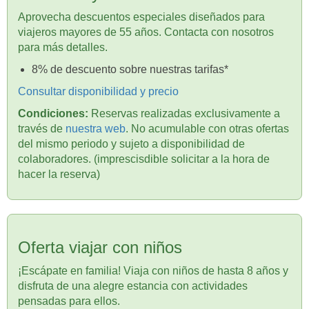
Aprovecha descuentos especiales diseñados para
viajeros mayores de 55 años. Contacta con nosotros
para más detalles.
8% de descuento sobre nuestras tarifas*
Consultar disponibilidad y precio
Condiciones:
Reservas realizadas exclusivamente a
través de
nuestra web
. No acumulable con otras ofertas
del mismo periodo y sujeto a disponibilidad de
colaboradores. (imprescisdible solicitar a la hora de
hacer la reserva)
Oferta viajar con niños
¡Escápate en familia! Viaja con niños de hasta 8 años y
disfruta de una alegre estancia con actividades
pensadas para ellos.