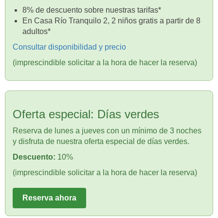
8% de descuento sobre nuestras tarifas*
En Casa Río Tranquilo 2, 2 niños gratis a partir de 8
adultos*
Consultar disponibilidad y precio
(imprescindible solicitar a la hora de hacer la reserva)
Oferta especial: Días verdes
Reserva de lunes a jueves con un mínimo de 3 noches
y disfruta de nuestra oferta especial de días verdes.
Descuento:
10%
(imprescindible solicitar a la hora de hacer la reserva)
Reserva ahora