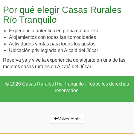
Por qué elegir Casas Rurales
Río Tranquilo
Experiencia auténtica en plena naturaleza
Alojamientos con todas las comodidades
Actividades y rutas para todos los gustos
Ubicación privilegiada en Alcalá del Júcar
Reserva ya y vive la experiencia de alojarte en una de las
mejores casas rurales en Alcalá del Júcar.
© 2026 Casas Rurales Río Tranquilo - Todos los derechos
reservados.
Volver Atrás