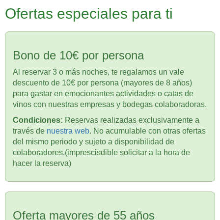
Ofertas especiales para ti
Bono de 10€ por persona
Al reservar 3 o más noches, te regalamos un vale
descuento de 10€ por persona (mayores de 8 años)
para gastar en emocionantes actividades o catas de
vinos con nuestras empresas y bodegas colaboradoras.
Condiciones:
Reservas realizadas exclusivamente a
través de
nuestra web
. No acumulable con otras ofertas
del mismo periodo y sujeto a disponibilidad de
colaboradores.(imprescisdible solicitar a la hora de
hacer la reserva)
Oferta mayores de 55 años