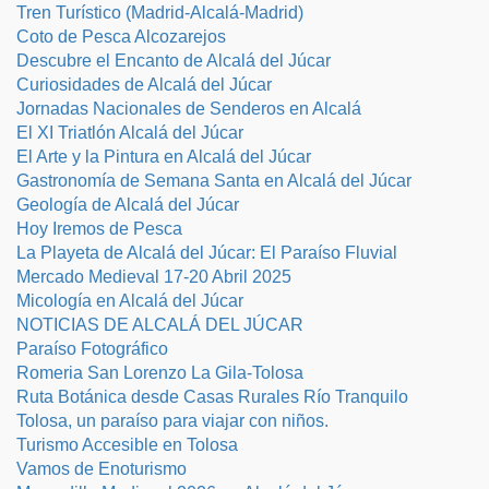
Tren Turístico (Madrid-Alcalá-Madrid)
Coto de Pesca Alcozarejos
Descubre el Encanto de Alcalá del Júcar
Curiosidades de Alcalá del Júcar
Jornadas Nacionales de Senderos en Alcalá
El XI Triatlón Alcalá del Júcar
El Arte y la Pintura en Alcalá del Júcar
Gastronomía de Semana Santa en Alcalá del Júcar
Geología de Alcalá del Júcar
Hoy Iremos de Pesca
La Playeta de Alcalá del Júcar: El Paraíso Fluvial
Mercado Medieval 17-20 Abril 2025
Micología en Alcalá del Júcar
NOTICIAS DE ALCALÁ DEL JÚCAR
Paraíso Fotográfico
Romeria San Lorenzo La Gila-Tolosa
Ruta Botánica desde Casas Rurales Río Tranquilo
Tolosa, un paraíso para viajar con niños.
Turismo Accesible en Tolosa
Vamos de Enoturismo