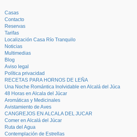
Casas
Contacto
Reservas
Tarifas
Localización Casa Río Tranquilo
Noticias
Multimedias
Blog
Aviso legal
Política privacidad
RECETAS PARA HORNOS DE LEÑA
Una Noche Romántica Inolvidable en Alcalá del Júca
48 Horas en Alcala del Júcar
Aromáticas y Medicinales
Avistamiento de Aves
CANGREJOS EN ALCALA DEL JUCAR
Comer en Alcalá del Júcar
Ruta del Agua
Contemplación de Estrellas