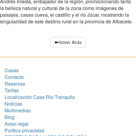
Andrés Iniesta, embajador de la región, promocionando tanto
la belleza natural y cultural de la zona como imágenes de
paisajes, casas cueva, el castillo y el río Júcar, mostrando la
singularidad de este destino rural en la provincia de Albacete.
Volver Atrás
Casas
Contacto
Reservas
Tarifas
Localización Casa Río Tranquilo
Noticias
Multimedias
Blog
Aviso legal
Política privacidad