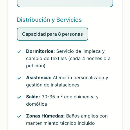
Distribución y Servicios
Capacidad para 8 personas
Dormitorios:
Servicio de limpieza y
cambio de textiles (cada 4 noches o a
petición)
Asistencia:
Atención personalizada y
gestión de instalaciones
Salón:
30-35 m² con chimenea y
domótica
Zonas Húmedas:
Baños amplios con
mantenimiento técnico incluido