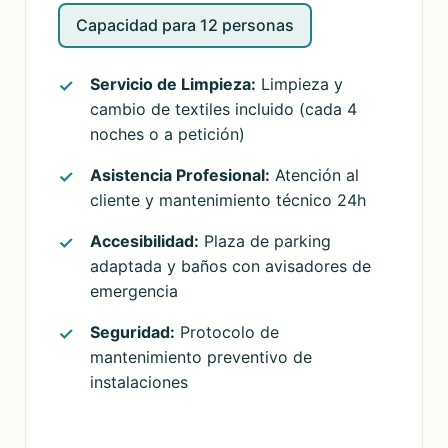
Capacidad para 12 personas
Servicio de Limpieza:
Limpieza y
cambio de textiles incluido (cada 4
noches o a petición)
Asistencia Profesional:
Atención al
cliente y mantenimiento técnico 24h
Accesibilidad:
Plaza de parking
adaptada y baños con avisadores de
emergencia
Seguridad:
Protocolo de
mantenimiento preventivo de
instalaciones