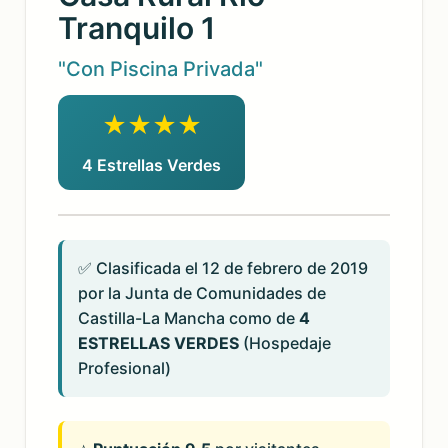
Tranquilo 1
"Con Piscina Privada"
★★★★
4 Estrellas Verdes
✅ Clasificada el 12 de febrero de 2019
por la Junta de Comunidades de
Castilla-La Mancha como de
4
ESTRELLAS VERDES
(Hospedaje
Profesional)