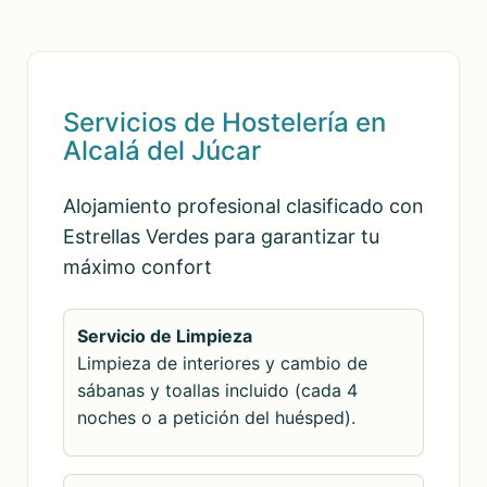
Servicios de Hostelería en
Alcalá del Júcar
Alojamiento profesional clasificado con
Estrellas Verdes para garantizar tu
máximo confort
Servicio de Limpieza
Limpieza de interiores y cambio de
sábanas y toallas incluido (cada 4
noches o a petición del huésped).