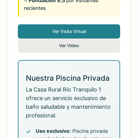
⭐
Puntuación 9,5
por visitantes
recientes
Ver Visita Virtual
Ver Video
Nuestra Piscina Privada
La Casa Rural Río Tranquilo 1
ofrece un servicio exclusivo de
baño saludable y mantenimiento
profesional.
Uso exclusivo:
Piscina privada