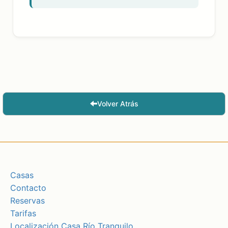
Volver Atrás
Casas
Contacto
Reservas
Tarifas
Localización Casa Río Tranquilo