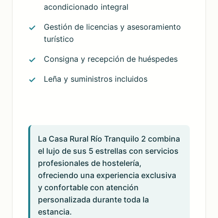
acondicionado integral
Gestión de licencias y asesoramiento
turístico
Consigna y recepción de huéspedes
Leña y suministros incluidos
La Casa Rural Río Tranquilo 2 combina
el lujo de sus 5 estrellas con servicios
profesionales de hostelería,
ofreciendo una experiencia exclusiva
y confortable con atención
personalizada durante toda la
estancia.