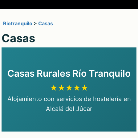
Riotranquilo
>
Casas
Casas
Casas Rurales Río Tranquilo
★★★★★
Alojamiento con servicios de hostelería en
Alcalá del Júcar