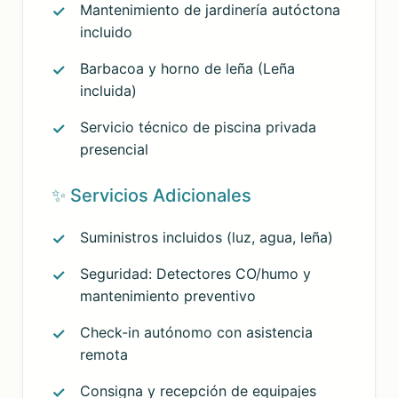
Mantenimiento de jardinería autóctona
incluido
Barbacoa y horno de leña (Leña
incluida)
Servicio técnico de piscina privada
presencial
✨ Servicios Adicionales
Suministros incluidos (luz, agua, leña)
Seguridad: Detectores CO/humo y
mantenimiento preventivo
Check-in autónomo con asistencia
remota
Consigna y recepción de equipajes