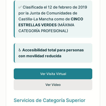
✅ Clasificada el 12 de febrero de 2019
por la Junta de Comunidades de
Castilla-La Mancha como de
CINCO
ESTRELLAS VERDES
(MÁXIMA
CATEGORÍA PROFESIONAL)
♿
Accesibilidad total para personas
con movilidad reducida
Ver Visita Virtual
Ver Video
Servicios de Categoría Superior