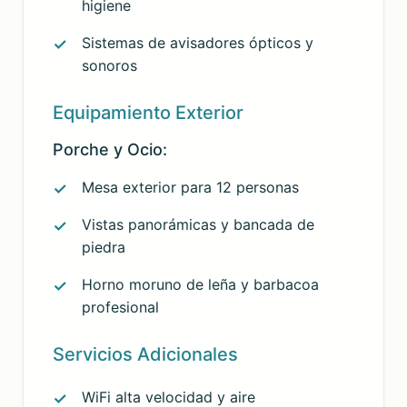
higiene
Sistemas de avisadores ópticos y
sonoros
Equipamiento Exterior
Porche y Ocio:
Mesa exterior para 12 personas
Vistas panorámicas y bancada de
piedra
Horno moruno de leña y barbacoa
profesional
Servicios Adicionales
WiFi alta velocidad y aire