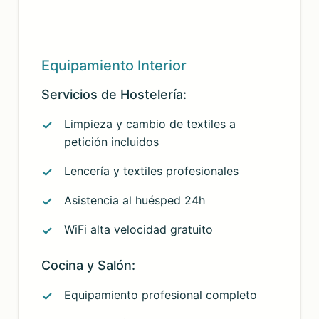
Equipamiento Interior
Servicios de Hostelería:
Limpieza y cambio de textiles a
petición incluidos
Lencería y textiles profesionales
Asistencia al huésped 24h
WiFi alta velocidad gratuito
Cocina y Salón:
Equipamiento profesional completo