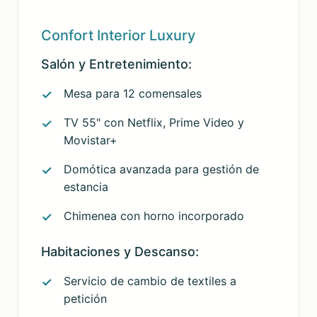
Confort Interior Luxury
Salón y Entretenimiento:
Mesa para 12 comensales
TV 55" con Netflix, Prime Video y
Movistar+
Domótica avanzada para gestión de
estancia
Chimenea con horno incorporado
Habitaciones y Descanso:
Servicio de cambio de textiles a
petición