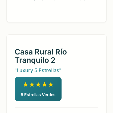
Casa Rural Río
Tranquilo 2
"Luxury 5 Estrellas"
★★★★★
5 Estrellas Verdes