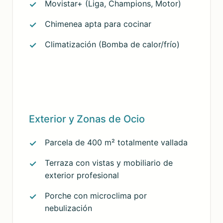
Movistar+ (Liga, Champions, Motor)
Chimenea apta para cocinar
Climatización (Bomba de calor/frío)
Exterior y Zonas de Ocio
Parcela de 400 m² totalmente vallada
Terraza con vistas y mobiliario de
exterior profesional
Porche con microclima por
nebulización