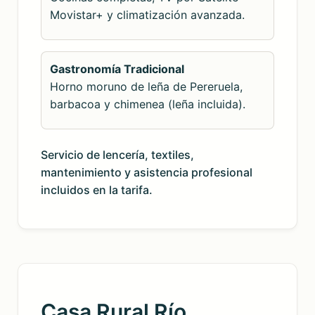
Movistar+ y climatización avanzada.
Gastronomía Tradicional
Horno moruno de leña de Pereruela,
barbacoa y chimenea (leña incluida).
Servicio de lencería, textiles,
mantenimiento y asistencia profesional
incluidos en la tarifa.
Casa Rural Río