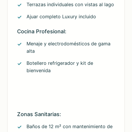
Terrazas individuales con vistas al lago
Ajuar completo Luxury incluido
Cocina Profesional:
Menaje y electrodomésticos de gama
alta
Botellero refrigerador y kit de
bienvenida
Zonas Sanitarias:
Baños de 12 m² con mantenimiento de