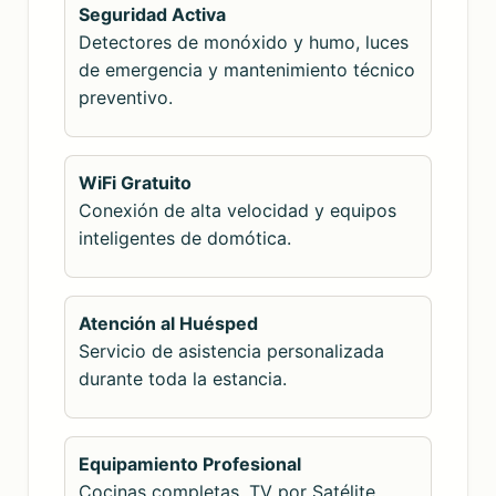
Seguridad Activa
Detectores de monóxido y humo, luces
de emergencia y mantenimiento técnico
preventivo.
WiFi Gratuito
Conexión de alta velocidad y equipos
inteligentes de domótica.
Atención al Huésped
Servicio de asistencia personalizada
durante toda la estancia.
Equipamiento Profesional
Cocinas completas, TV por Satélite