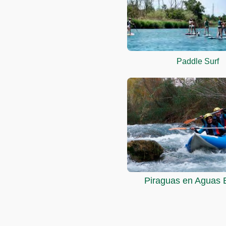
Paddle Surf
Piraguas en Aguas 