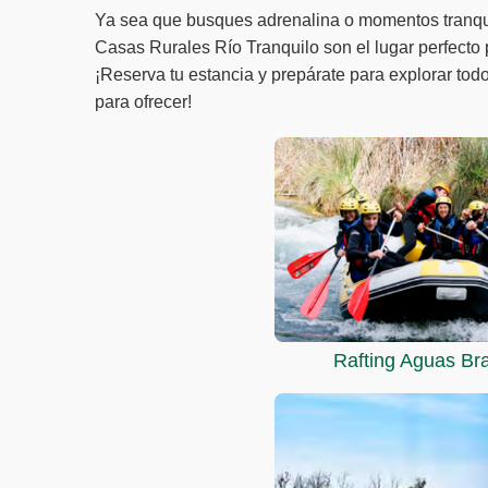
Ya sea que busques adrenalina o momentos tranqui
Casas Rurales Río Tranquilo son el lugar perfecto
¡Reserva tu estancia y prepárate para explorar todo
para ofrecer!
Rafting Aguas Br