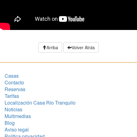
Arriba
Volver Atrás
Casas
Contacto
Reservas
Tarifas
Localización Casa Río Tranquilo
Noticias
Multimedias
Blog
Aviso legal
Política privacidad