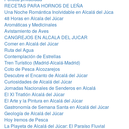
RECETAS PARA HORNOS DE LEÑA
Una Noche Romántica Inolvidable en Alcalá del Júca
48 Horas en Alcala del Júcar
Aromáticas y Medicinales
Avistamiento de Aves
CANGREJOS EN ALCALA DEL JUCAR
Comer en Alcalá del Júcar
Ruta del Agua
Contemplación de Estrellas
Tren Turístico (Madrid-Alcalá-Madrid)
Coto de Pesca Alcozarejos
Descubre el Encanto de Alcalá del Júcar
Curiosidades de Alcalá del Júcar
Jornadas Nacionales de Senderos en Alcalá
El XI Triatlón Alcalá del Júcar
El Arte y la Pintura en Alcalá del Júcar
Gastronomía de Semana Santa en Alcalá del Júcar
Geología de Alcalá del Júcar
Hoy Iremos de Pesca
La Playeta de Alcalá del Júcar: El Paraíso Fluvial