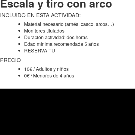
Escala y tiro con arco
INCLUIDO EN ESTA ACTIVIDAD:
Material necesario (arnés, casco, arcos…)
Monitores titulados
Duración actividad: dos horas
Edad mínima recomendada 5 años
RESERVA TU
PRECIO
10€ / Adultos y niños
0€ / Menores de 4 años