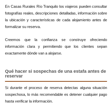
En Casas Rurales Río Tranquilo los viajeros pueden consultar
fotografías reales, descripciones detalladas, información sobre
la ubicación y características de cada alojamiento antes de
formalizar su reserva.
Creemos que la confianza se construye ofreciendo
información clara y permitiendo que los clientes sepan
exactamente dónde van a alojarse.
Qué hacer si sospechas de una estafa antes de
reservar
Si durante el proceso de reserva detectas alguna situación
sospechosa, lo más recomendable es detener cualquier pago
hasta verificar la información.