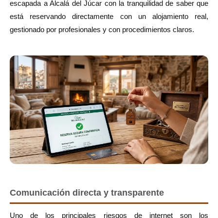
escapada a Alcalá del Júcar con la tranquilidad de saber que
está reservando directamente con un alojamiento real,
gestionado por profesionales y con procedimientos claros.
Comunicación directa y transparente
Uno de los principales riesgos de internet son los