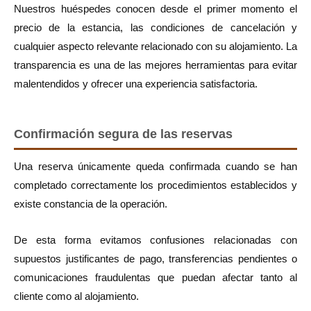
Nuestros huéspedes conocen desde el primer momento el
precio de la estancia, las condiciones de cancelación y
cualquier aspecto relevante relacionado con su alojamiento. La
transparencia es una de las mejores herramientas para evitar
malentendidos y ofrecer una experiencia satisfactoria.
Confirmación segura de las reservas
Una reserva únicamente queda confirmada cuando se han
completado correctamente los procedimientos establecidos y
existe constancia de la operación.
De esta forma evitamos confusiones relacionadas con
supuestos justificantes de pago, transferencias pendientes o
comunicaciones fraudulentas que puedan afectar tanto al
cliente como al alojamiento.