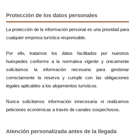
Protección de los datos personales
La protección de la información personal es una prioridad para
cualquier empresa turística responsable.
Por ello, tratamos los datos facilitados por nuestros
huéspedes conforme a la normativa vigente y únicamente
solicitamos la información necesaria para gestionar
correctamente la reserva y cumplir con las obligaciones
legales aplicables a los alojamientos turísticos.
Nunca solicitamos información innecesaria ni realizamos
peticiones económicas a través de canales sospechosos.
Atención personalizada antes de la llegada