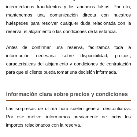
intermediarios fraudulentos y los anuncios falsos. Por ello,
mantenemos una comunicación directa con nuestros
huéspedes para resolver cualquier duda relacionada con la
reserva, el alojamiento o las condiciones de la estancia.
Antes de confirmar una reserva, facilitamos toda la
información necesaria sobre disponibilidad, precios,
características del alojamiento y condiciones de contratación
para que el cliente pueda tomar una decisión informada.
Información clara sobre precios y condiciones
Las sorpresas de última hora suelen generar desconfianza.
Por ese motivo, informamos previamente de todos los
importes relacionados con la reserva.