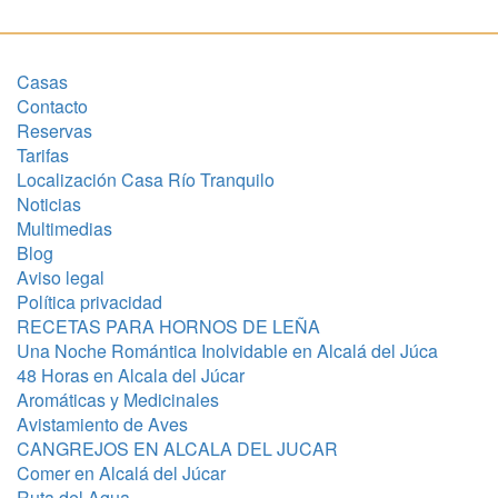
Casas
Contacto
Reservas
Tarifas
Localización Casa Río Tranquilo
Noticias
Multimedias
Blog
Aviso legal
Política privacidad
RECETAS PARA HORNOS DE LEÑA
Una Noche Romántica Inolvidable en Alcalá del Júca
48 Horas en Alcala del Júcar
Aromáticas y Medicinales
Avistamiento de Aves
CANGREJOS EN ALCALA DEL JUCAR
Comer en Alcalá del Júcar
Ruta del Agua