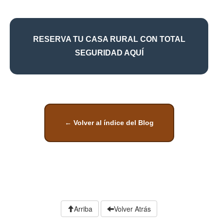
RESERVA TU CASA RURAL CON TOTAL
SEGURIDAD AQUÍ
← Volver al índice del Blog
Arriba
Volver Atrás