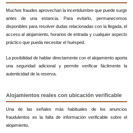
Muchos fraudes aprovechan la incertidumbre que puede surgir
antes de una estancia. Para evitarlo, permanecemos
disponibles para resolver dudas relacionadas con la llegada, el
acceso al alojamiento, horarios de entrada y cualquier aspecto
práctico que pueda necesitar el huésped.
La posibilidad de hablar directamente con el alojamiento aporta
una seguridad adicional y permite verificar fácilmente la
autenticidad de la reserva.
Alojamientos reales con ubicación verificable
Una de las señales más habituales de los anuncios
fraudulentos es la falta de información verificable sobre el
alojamiento.