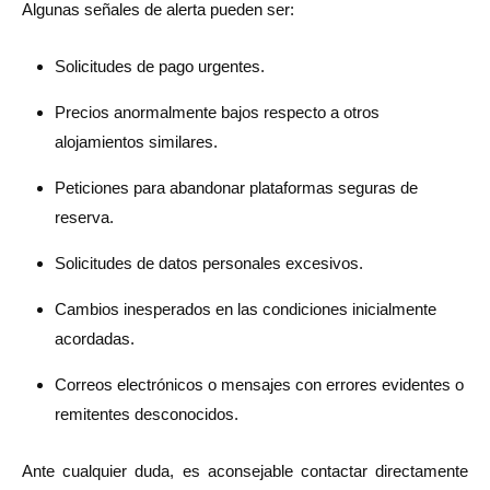
Algunas señales de alerta pueden ser:
Solicitudes de pago urgentes.
Precios anormalmente bajos respecto a otros
alojamientos similares.
Peticiones para abandonar plataformas seguras de
reserva.
Solicitudes de datos personales excesivos.
Cambios inesperados en las condiciones inicialmente
acordadas.
Correos electrónicos o mensajes con errores evidentes o
remitentes desconocidos.
Ante cualquier duda, es aconsejable contactar directamente