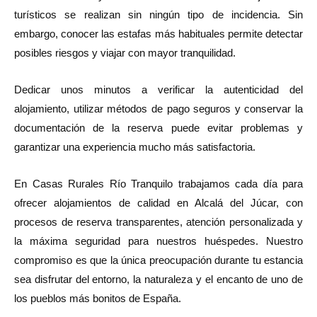
turísticos se realizan sin ningún tipo de incidencia. Sin
embargo, conocer las estafas más habituales permite detectar
posibles riesgos y viajar con mayor tranquilidad.
Dedicar unos minutos a verificar la autenticidad del
alojamiento, utilizar métodos de pago seguros y conservar la
documentación de la reserva puede evitar problemas y
garantizar una experiencia mucho más satisfactoria.
En Casas Rurales Río Tranquilo trabajamos cada día para
ofrecer alojamientos de calidad en Alcalá del Júcar, con
procesos de reserva transparentes, atención personalizada y
la máxima seguridad para nuestros huéspedes. Nuestro
compromiso es que la única preocupación durante tu estancia
sea disfrutar del entorno, la naturaleza y el encanto de uno de
los pueblos más bonitos de España.