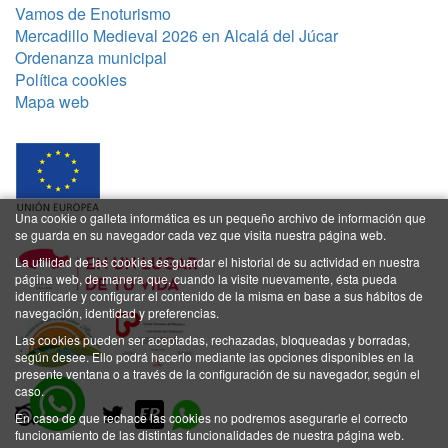
Vamos de Enoturismo
Mercadillo Medieval 2026 en Alcalá del Júcar
Ordenanza municipal
Política cookies
Mapa web
Una cookie o galleta informática es un pequeño archivo de información que
se guarda en su navegador cada vez que visita nuestra página web.
La utilidad de las cookies es guardar el historial de su actividad en nuestra
página web, de manera que, cuando la visite nuevamente, ésta pueda
identificarle y configurar el contenido de la misma en base a sus hábitos de
navegación, identidad y preferencias.
Las cookies pueden ser aceptadas, rechazadas, bloqueadas y borradas,
según desee. Ello podrá hacerlo mediante las opciones disponibles en la
presente ventana o a través de la configuración de su navegador, según el
caso.
En caso de que rechace las cookies no podremos asegurarle el correcto
funcionamiento de las distintas funcionalidades de nuestra página web.