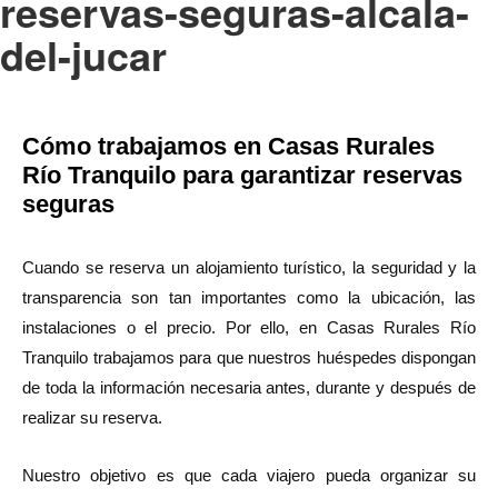
reservas-seguras-alcala-
del-jucar
Cómo trabajamos en Casas Rurales
Río Tranquilo para garantizar reservas
seguras
Cuando se reserva un alojamiento turístico, la seguridad y la
transparencia son tan importantes como la ubicación, las
instalaciones o el precio. Por ello, en Casas Rurales Río
Tranquilo trabajamos para que nuestros huéspedes dispongan
de toda la información necesaria antes, durante y después de
realizar su reserva.
Nuestro objetivo es que cada viajero pueda organizar su