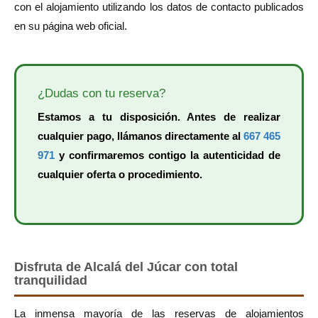
con el alojamiento utilizando los datos de contacto publicados
en su página web oficial.
¿Dudas con tu reserva?
Estamos a tu disposición. Antes de realizar
cualquier pago, llámanos directamente al
667 465
971
y confirmaremos contigo la autenticidad de
cualquier oferta o procedimiento.
Disfruta de Alcalá del Júcar con total
tranquilidad
La inmensa mayoría de las reservas de alojamientos